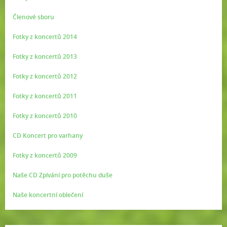
Členové sboru
Fotky z koncertů 2014
Fotky z koncertů 2013
Fotky z koncertů 2012
Fotky z koncertů 2011
Fotky z koncertů 2010
CD Koncert pro varhany
Fotky z koncertů 2009
Naše CD Zpívání pro potěchu duše
Naše koncertní oblečení