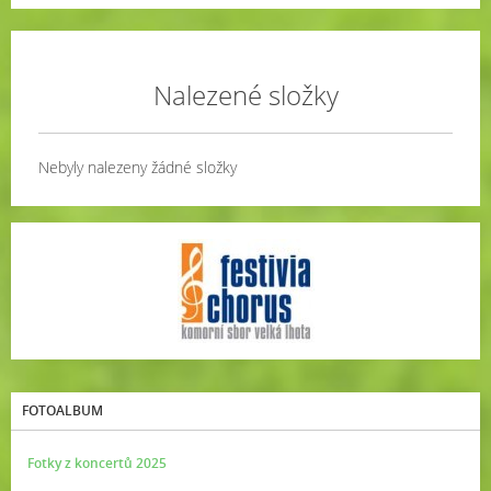
Nalezené složky
Nebyly nalezeny žádné složky
FOTOALBUM
Fotky z koncertů 2025