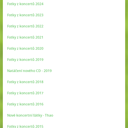
Fotky z koncertů 2024
Fotky z koncertů 2023
Fotky z koncertů 2022
Fotky z koncertů 2021
Fotky z koncertů 2020
Fotky z koncertů 2019
Natáčení nového CD - 2019
Fotky z koncertů 2018
Fotky z koncertů 2017
Fotky z koncertů 2016
Nové koncertní šátky - Thao
Fotky z koncertů 2015