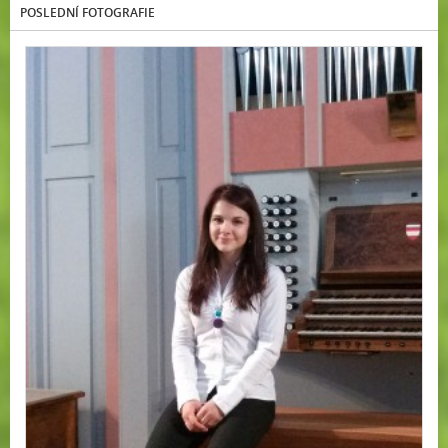
POSLEDNÍ FOTOGRAFIE