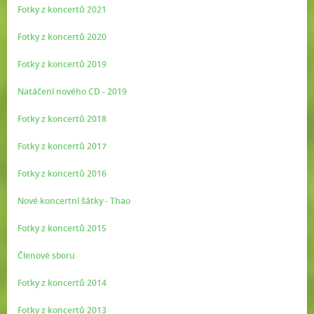
Fotky z koncertů 2021
Fotky z koncertů 2020
Fotky z koncertů 2019
Natáčení nového CD - 2019
Fotky z koncertů 2018
Fotky z koncertů 2017
Fotky z koncertů 2016
Nové koncertní šátky - Thao
Fotky z koncertů 2015
Členové sboru
Fotky z koncertů 2014
Fotky z koncertů 2013