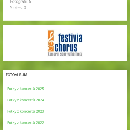
Fotografií:
6
Složek:
0
FOTOALBUM
Fotky z koncertů 2025
Fotky z koncertů 2024
Fotky z koncertů 2023
Fotky z koncertů 2022