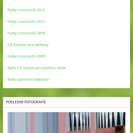
Fotky z koncertů 2012
Fotky z koncertů 2011
Fotky z koncertů 2010
CD Koncert pro varhany
Fotky z koncertů 2009
Naše CD Zpívání pro potěchu duše
Naše koncertní oblečení
POSLEDNÍ FOTOGRAFIE