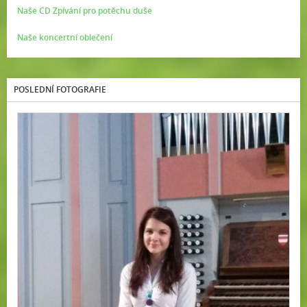
Naše CD Zpívání pro potěchu duše
Naše koncertní oblečení
POSLEDNÍ FOTOGRAFIE