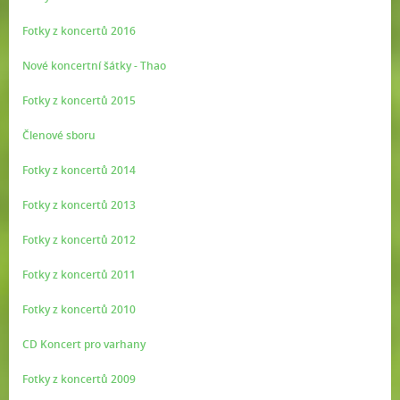
Fotky z koncertů 2016
Nové koncertní šátky - Thao
Fotky z koncertů 2015
Členové sboru
Fotky z koncertů 2014
Fotky z koncertů 2013
Fotky z koncertů 2012
Fotky z koncertů 2011
Fotky z koncertů 2010
CD Koncert pro varhany
Fotky z koncertů 2009