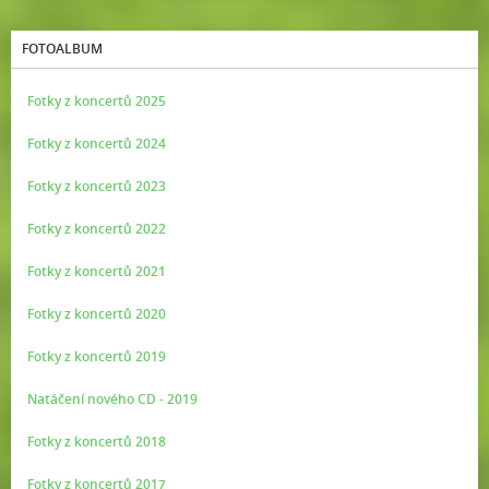
FOTOALBUM
Fotky z koncertů 2025
Fotky z koncertů 2024
Fotky z koncertů 2023
Fotky z koncertů 2022
Fotky z koncertů 2021
Fotky z koncertů 2020
Fotky z koncertů 2019
Natáčení nového CD - 2019
Fotky z koncertů 2018
Fotky z koncertů 2017