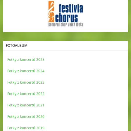
FOTOALBUM
Fotky z koncertů 2025
Fotky z koncertů 2024
Fotky z koncertů 2023
Fotky z koncertů 2022
Fotky z koncertů 2021
Fotky z koncertů 2020
Fotky z koncertů 2019