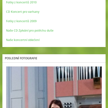
Fotky z koncertů 2010
CD Koncert pro varhany
Fotky z koncertů 2009
Naše CD Zpívání pro potěchu duše
Naše koncertní oblečení
POSLEDNÍ FOTOGRAFIE