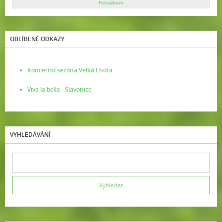
Fotoalbum
OBLÍBENÉ ODKAZY
Koncertní sezóna Velká Lhota
Viva la bella - Slavonice
VYHLEDÁVÁNÍ