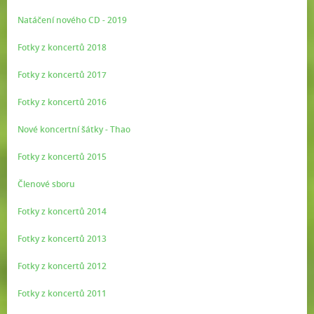
Natáčení nového CD - 2019
Fotky z koncertů 2018
Fotky z koncertů 2017
Fotky z koncertů 2016
Nové koncertní šátky - Thao
Fotky z koncertů 2015
Členové sboru
Fotky z koncertů 2014
Fotky z koncertů 2013
Fotky z koncertů 2012
Fotky z koncertů 2011