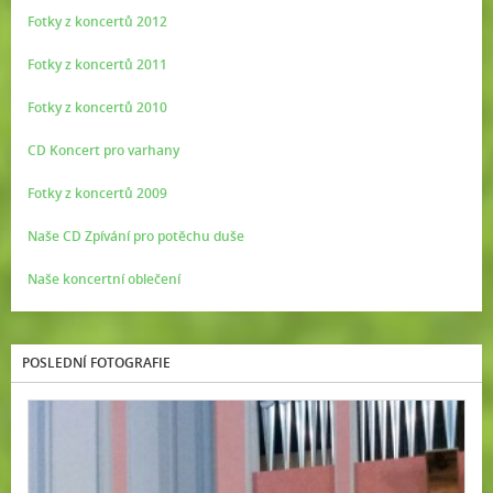
Fotky z koncertů 2012
Fotky z koncertů 2011
Fotky z koncertů 2010
CD Koncert pro varhany
Fotky z koncertů 2009
Naše CD Zpívání pro potěchu duše
Naše koncertní oblečení
POSLEDNÍ FOTOGRAFIE