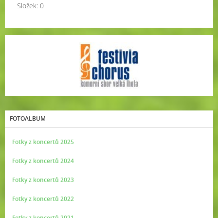
Složek:
0
FOTOALBUM
Fotky z koncertů 2025
Fotky z koncertů 2024
Fotky z koncertů 2023
Fotky z koncertů 2022
Fotky z koncertů 2021