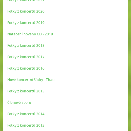
Fotky z koncertů 2020
Fotky z koncertů 2019
Natáčení nového CD - 2019
Fotky z koncertů 2018
Fotky z koncertů 2017
Fotky z koncertů 2016
Nové koncertní šátky - Thao
Fotky z koncertů 2015
Členové sboru
Fotky z koncertů 2014
Fotky z koncertů 2013