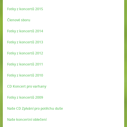
Fotky z koncertů 2015
Členové sboru
Fotky z koncertů 2014
Fotky z koncertů 2013
Fotky z koncertů 2012
Fotky z koncertů 2011
Fotky z koncertů 2010
CD Koncert pro varhany
Fotky z koncertů 2009
Naše CD Zpívání pro potěchu duše
Naše koncertní oblečení