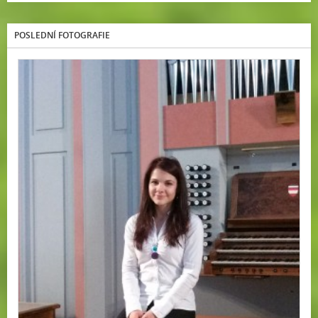
POSLEDNÍ FOTOGRAFIE