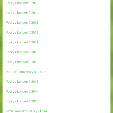
Fotky z koncertů 2025
Fotky z koncertů 2024
Fotky z koncertů 2023
Fotky z koncertů 2022
Fotky z koncertů 2021
Fotky z koncertů 2020
Fotky z koncertů 2019
Natáčení nového CD - 2019
Fotky z koncertů 2018
Fotky z koncertů 2017
Fotky z koncertů 2016
Nové koncertní šátky - Thao