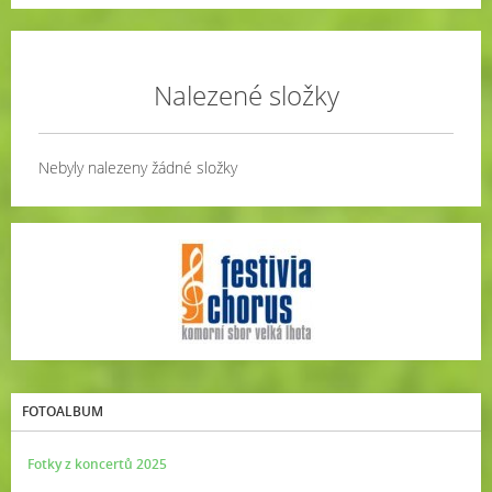
Nalezené složky
Nebyly nalezeny žádné složky
FOTOALBUM
Fotky z koncertů 2025