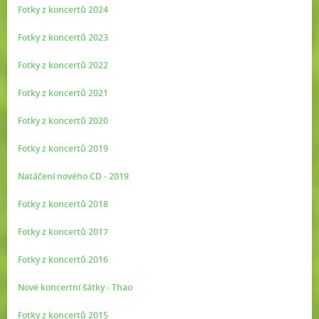
Fotky z koncertů 2024
Fotky z koncertů 2023
Fotky z koncertů 2022
Fotky z koncertů 2021
Fotky z koncertů 2020
Fotky z koncertů 2019
Natáčení nového CD - 2019
Fotky z koncertů 2018
Fotky z koncertů 2017
Fotky z koncertů 2016
Nové koncertní šátky - Thao
Fotky z koncertů 2015