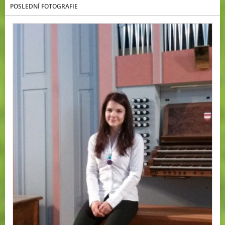
POSLEDNÍ FOTOGRAFIE