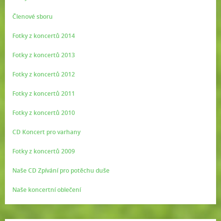
Členové sboru
Fotky z koncertů 2014
Fotky z koncertů 2013
Fotky z koncertů 2012
Fotky z koncertů 2011
Fotky z koncertů 2010
CD Koncert pro varhany
Fotky z koncertů 2009
Naše CD Zpívání pro potěchu duše
Naše koncertní oblečení