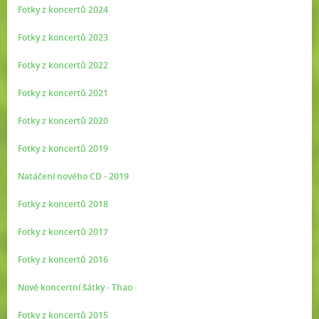
Fotky z koncertů 2024
Fotky z koncertů 2023
Fotky z koncertů 2022
Fotky z koncertů 2021
Fotky z koncertů 2020
Fotky z koncertů 2019
Natáčení nového CD - 2019
Fotky z koncertů 2018
Fotky z koncertů 2017
Fotky z koncertů 2016
Nové koncertní šátky - Thao
Fotky z koncertů 2015