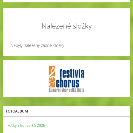
Nalezené složky
Nebyly nalezeny žádné složky
FOTOALBUM
Fotky z koncertů 2025