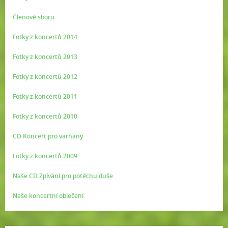
Členové sboru
Fotky z koncertů 2014
Fotky z koncertů 2013
Fotky z koncertů 2012
Fotky z koncertů 2011
Fotky z koncertů 2010
CD Koncert pro varhany
Fotky z koncertů 2009
Naše CD Zpívání pro potěchu duše
Naše koncertní oblečení