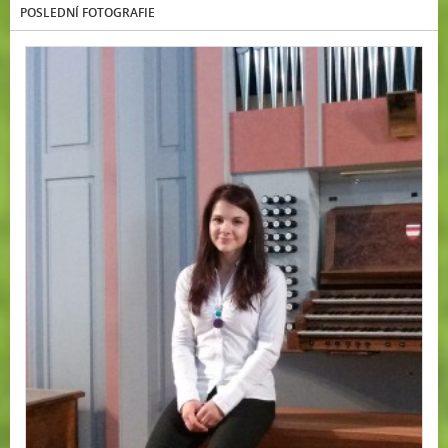
POSLEDNÍ FOTOGRAFIE