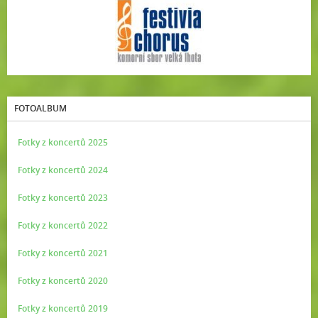
FOTOALBUM
Fotky z koncertů 2025
Fotky z koncertů 2024
Fotky z koncertů 2023
Fotky z koncertů 2022
Fotky z koncertů 2021
Fotky z koncertů 2020
Fotky z koncertů 2019