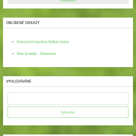
Fotoalbum
OBLÍBENÉ ODKAZY
Koncertní sezóna Velká Lhota
Viva la bella - Slavonice
VYHLEDÁVÁNÍ