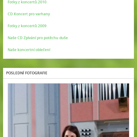
Fotky z koncertů 2010
CD Koncert pro varhany
Fotky z koncertů 2009
Naše CD Zpívání pro potěchu duše
Naše koncertní oblečení
POSLEDNÍ FOTOGRAFIE