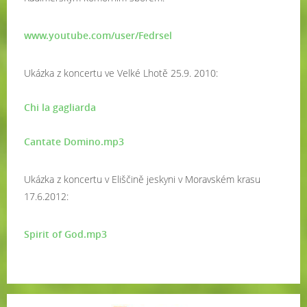
www.youtube.com/user/Fedrsel
Ukázka z koncertu ve Velké Lhotě 25.9. 2010:
Chi la gagliarda
Cantate Domino.mp3
Ukázka z koncertu v Eliščině jeskyni v Moravském krasu
17.6.2012:
Spirit of God.mp3