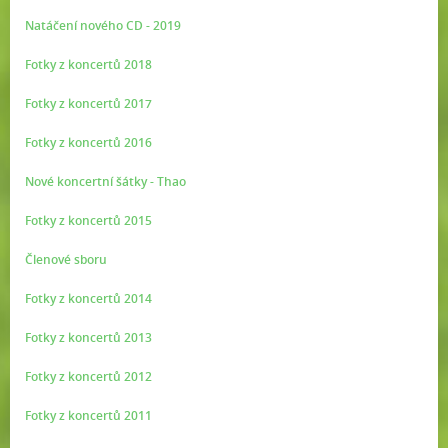
Natáčení nového CD - 2019
Fotky z koncertů 2018
Fotky z koncertů 2017
Fotky z koncertů 2016
Nové koncertní šátky - Thao
Fotky z koncertů 2015
Členové sboru
Fotky z koncertů 2014
Fotky z koncertů 2013
Fotky z koncertů 2012
Fotky z koncertů 2011