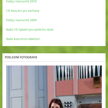
Fotky z koncertů 2010
CD Koncert pro varhany
Fotky z koncertů 2009
Naše CD Zpívání pro potěchu duše
Naše koncertní oblečení
POSLEDNÍ FOTOGRAFIE