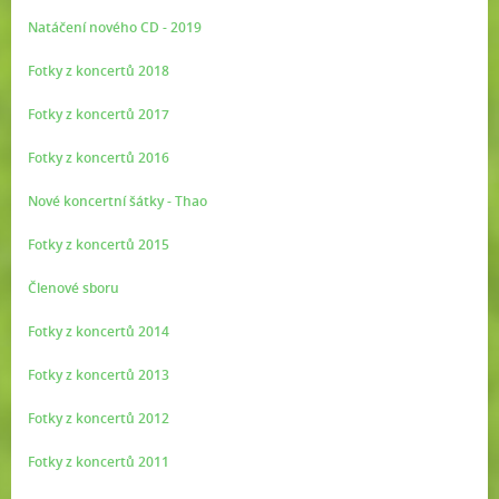
Natáčení nového CD - 2019
Fotky z koncertů 2018
Fotky z koncertů 2017
Fotky z koncertů 2016
Nové koncertní šátky - Thao
Fotky z koncertů 2015
Členové sboru
Fotky z koncertů 2014
Fotky z koncertů 2013
Fotky z koncertů 2012
Fotky z koncertů 2011