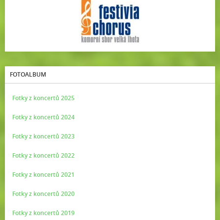
FOTOALBUM
Fotky z koncertů 2025
Fotky z koncertů 2024
Fotky z koncertů 2023
Fotky z koncertů 2022
Fotky z koncertů 2021
Fotky z koncertů 2020
Fotky z koncertů 2019