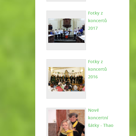
Fotky z
koncertů
2017
Fotky z
koncertů
2016
Nové
koncertní
šátky - Thao