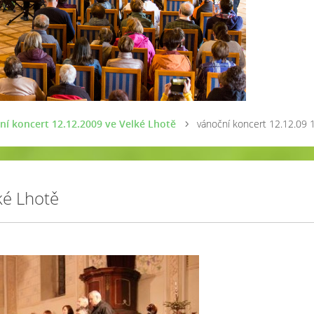
ní koncert 12.12.2009 ve Velké Lhotě
vánoční koncert 12.12.09 
ké Lhotě