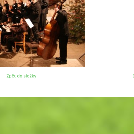
Zpět do složky