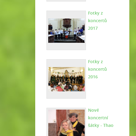
Fotky z
koncertů
2017
Fotky z
koncertů
2016
Nové
koncertní
šátky - Thao