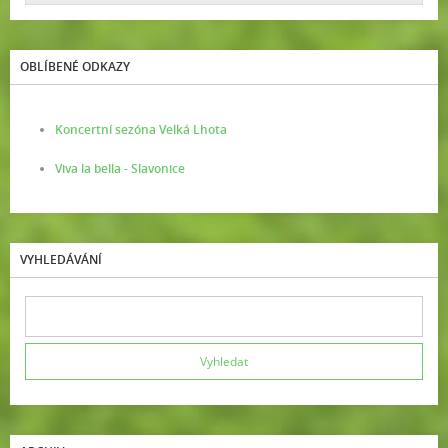
OBLÍBENÉ ODKAZY
Koncertní sezóna Velká Lhota
Viva la bella - Slavonice
VYHLEDÁVÁNÍ