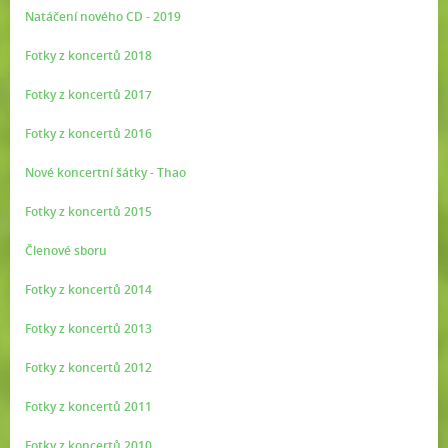
Natáčení nového CD - 2019
Fotky z koncertů 2018
Fotky z koncertů 2017
Fotky z koncertů 2016
Nové koncertní šátky - Thao
Fotky z koncertů 2015
Členové sboru
Fotky z koncertů 2014
Fotky z koncertů 2013
Fotky z koncertů 2012
Fotky z koncertů 2011
Fotky z koncertů 2010