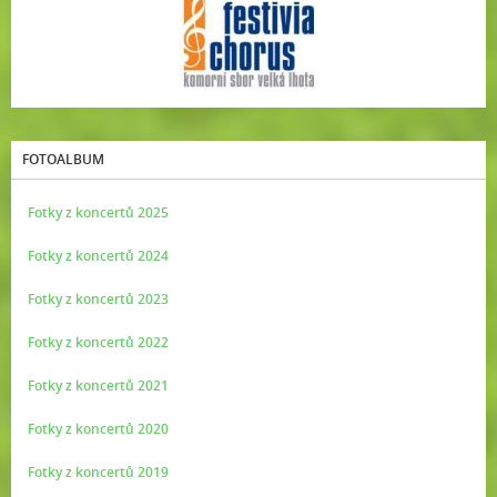
FOTOALBUM
Fotky z koncertů 2025
Fotky z koncertů 2024
Fotky z koncertů 2023
Fotky z koncertů 2022
Fotky z koncertů 2021
Fotky z koncertů 2020
Fotky z koncertů 2019