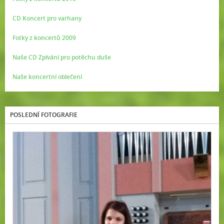
CD Koncert pro varhany
Fotky z koncertů 2009
Naše CD Zpívání pro potěchu duše
Naše koncertní oblečení
POSLEDNÍ FOTOGRAFIE