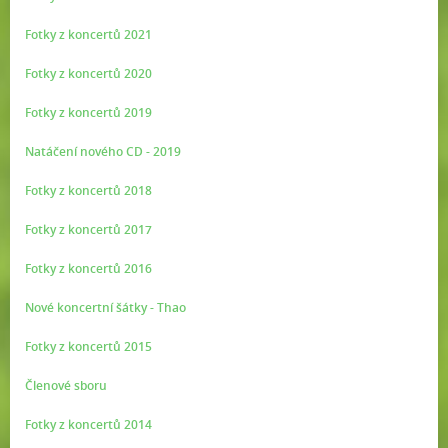
Fotky z koncertů 2021
Fotky z koncertů 2020
Fotky z koncertů 2019
Natáčení nového CD - 2019
Fotky z koncertů 2018
Fotky z koncertů 2017
Fotky z koncertů 2016
Nové koncertní šátky - Thao
Fotky z koncertů 2015
Členové sboru
Fotky z koncertů 2014