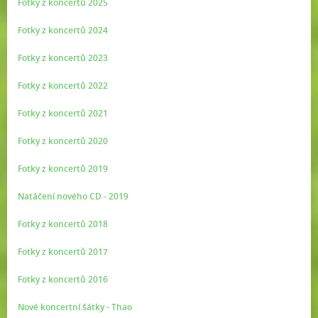
Fotky z koncertů 2025
Fotky z koncertů 2024
Fotky z koncertů 2023
Fotky z koncertů 2022
Fotky z koncertů 2021
Fotky z koncertů 2020
Fotky z koncertů 2019
Natáčení nového CD - 2019
Fotky z koncertů 2018
Fotky z koncertů 2017
Fotky z koncertů 2016
Nové koncertní šátky - Thao