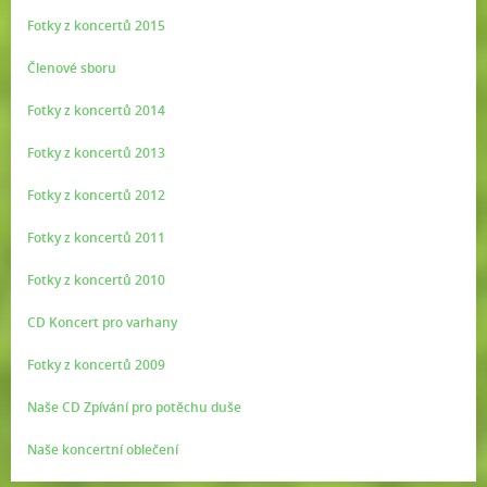
Fotky z koncertů 2015
Členové sboru
Fotky z koncertů 2014
Fotky z koncertů 2013
Fotky z koncertů 2012
Fotky z koncertů 2011
Fotky z koncertů 2010
CD Koncert pro varhany
Fotky z koncertů 2009
Naše CD Zpívání pro potěchu duše
Naše koncertní oblečení