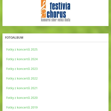
FOTOALBUM
Fotky z koncertů 2025
Fotky z koncertů 2024
Fotky z koncertů 2023
Fotky z koncertů 2022
Fotky z koncertů 2021
Fotky z koncertů 2020
Fotky z koncertů 2019