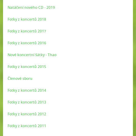
Natáčení nového CD - 2019
Fotky z koncertů 2018
Fotky z koncertů 2017
Fotky z koncertů 2016
Nové koncertní šátky - Thao
Fotky z koncertů 2015
Členové sboru
Fotky z koncertů 2014
Fotky z koncertů 2013
Fotky z koncertů 2012
Fotky z koncertů 2011