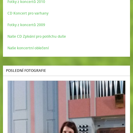
Fotky z koncertů 2010
CD Koncert pro varhany
Fotky z koncertů 2009
Naše CD Zpívání pro potěchu duše
Naše koncertní oblečení
POSLEDNÍ FOTOGRAFIE