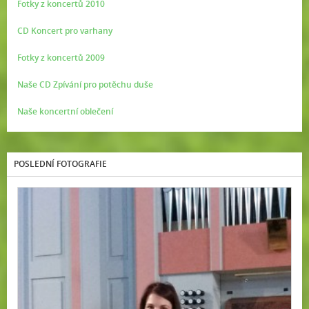
Fotky z koncertů 2010
CD Koncert pro varhany
Fotky z koncertů 2009
Naše CD Zpívání pro potěchu duše
Naše koncertní oblečení
POSLEDNÍ FOTOGRAFIE