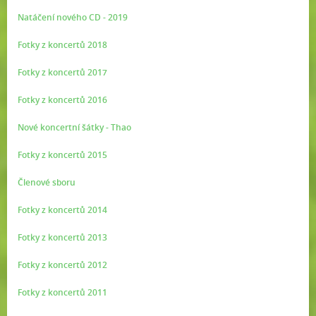
Natáčení nového CD - 2019
Fotky z koncertů 2018
Fotky z koncertů 2017
Fotky z koncertů 2016
Nové koncertní šátky - Thao
Fotky z koncertů 2015
Členové sboru
Fotky z koncertů 2014
Fotky z koncertů 2013
Fotky z koncertů 2012
Fotky z koncertů 2011