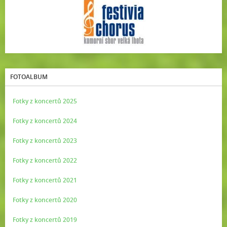
FOTOALBUM
Fotky z koncertů 2025
Fotky z koncertů 2024
Fotky z koncertů 2023
Fotky z koncertů 2022
Fotky z koncertů 2021
Fotky z koncertů 2020
Fotky z koncertů 2019