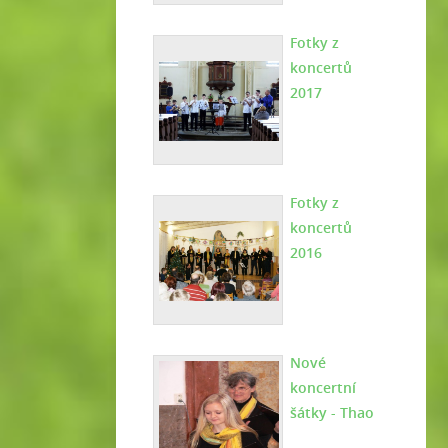
Fotky z
koncertů
2017
Fotky z
koncertů
2016
Nové
koncertní
šátky - Thao