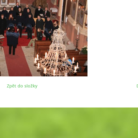
Zpět do složky