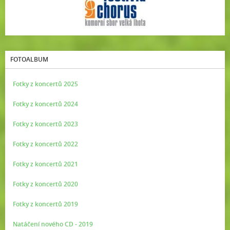
FOTOALBUM
Fotky z koncertů 2025
Fotky z koncertů 2024
Fotky z koncertů 2023
Fotky z koncertů 2022
Fotky z koncertů 2021
Fotky z koncertů 2020
Fotky z koncertů 2019
Natáčení nového CD - 2019