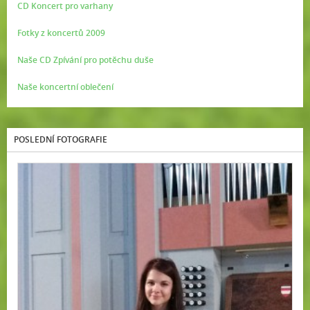
CD Koncert pro varhany
Fotky z koncertů 2009
Naše CD Zpívání pro potěchu duše
Naše koncertní oblečení
POSLEDNÍ FOTOGRAFIE