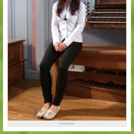
Fotoalbum