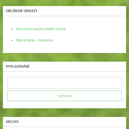
OBLÍBENÉ ODKAZY
Koncertní sezóna Velká Lhota
Viva la bella - Slavonice
VYHLEDÁVÁNÍ
ARCHIV