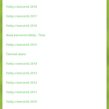
Fotky z koncertů 2018
Fotky z koncertů 2017
Fotky z koncertů 2016
Nové koncertní šátky - Thao
Fotky z koncertů 2015
Členové sboru
Fotky z koncertů 2014
Fotky z koncertů 2013
Fotky z koncertů 2012
Fotky z koncertů 2011
Fotky z koncertů 2010