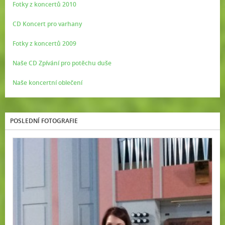
Fotky z koncertů 2010
CD Koncert pro varhany
Fotky z koncertů 2009
Naše CD Zpívání pro potěchu duše
Naše koncertní oblečení
POSLEDNÍ FOTOGRAFIE