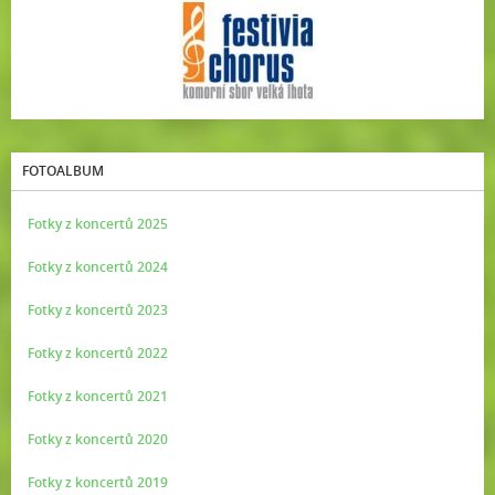
FOTOALBUM
Fotky z koncertů 2025
Fotky z koncertů 2024
Fotky z koncertů 2023
Fotky z koncertů 2022
Fotky z koncertů 2021
Fotky z koncertů 2020
Fotky z koncertů 2019