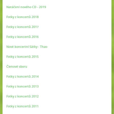
Natáčení nového CD - 2019
Fotky z koncertů 2018
Fotky z koncertů 2017
Fotky z koncertů 2016
Nové koncertní šátky - Thao
Fotky z koncertů 2015
Členové sboru
Fotky z koncertů 2014
Fotky z koncertů 2013
Fotky z koncertů 2012
Fotky z koncertů 2011