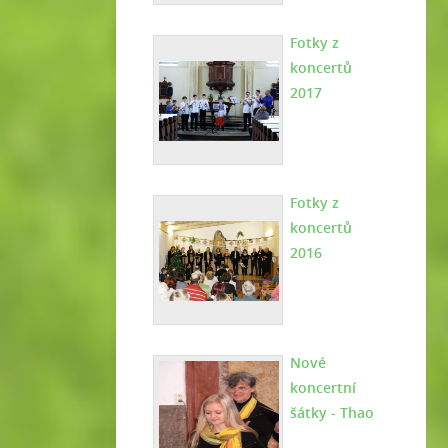
Fotky z
koncertů
2017
Fotky z
koncertů
2016
Nové
koncertní
šátky - Thao