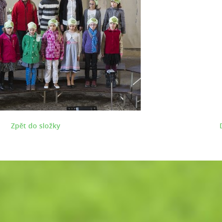
Zpět do složky