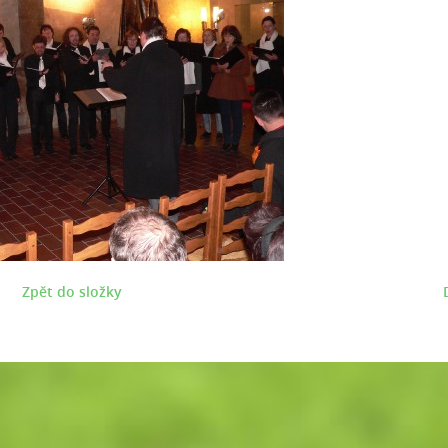
Zpět do složky