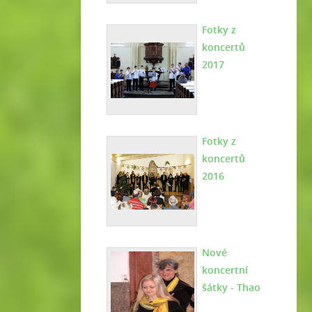
Fotky z
koncertů
2017
Fotky z
koncertů
2016
Nové
koncertní
šátky - Thao