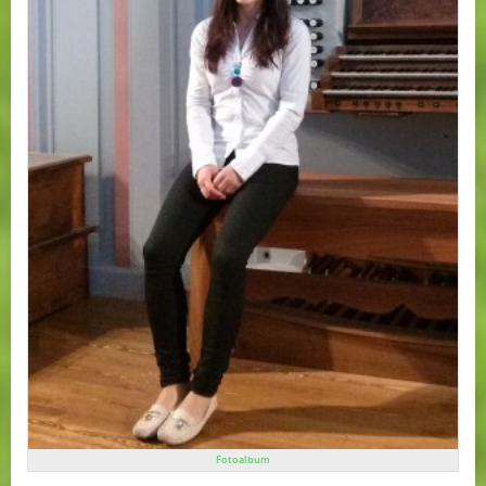
Fotoalbum