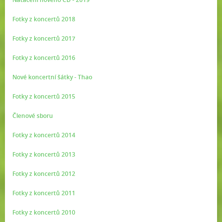
Fotky z koncertů 2018
Fotky z koncertů 2017
Fotky z koncertů 2016
Nové koncertní šátky - Thao
Fotky z koncertů 2015
Členové sboru
Fotky z koncertů 2014
Fotky z koncertů 2013
Fotky z koncertů 2012
Fotky z koncertů 2011
Fotky z koncertů 2010