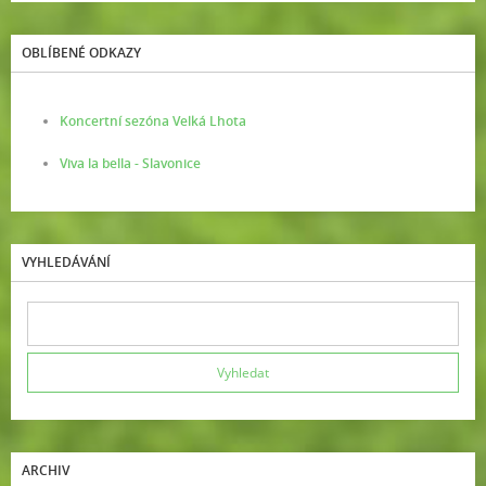
OBLÍBENÉ ODKAZY
Koncertní sezóna Velká Lhota
Viva la bella - Slavonice
VYHLEDÁVÁNÍ
ARCHIV