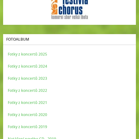
FOTOALBUM
Fotky z koncertů 2025
Fotky z koncertů 2024
Fotky z koncertů 2023
Fotky z koncertů 2022
Fotky z koncertů 2021
Fotky z koncertů 2020
Fotky z koncertů 2019
Natáčení nového CD - 2019