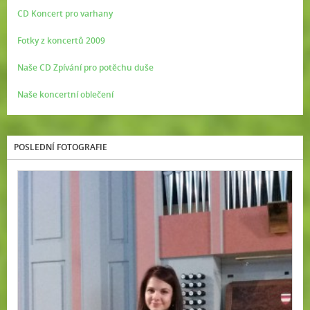
CD Koncert pro varhany
Fotky z koncertů 2009
Naše CD Zpívání pro potěchu duše
Naše koncertní oblečení
POSLEDNÍ FOTOGRAFIE