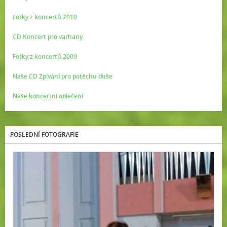
Fotky z koncertů 2010
CD Koncert pro varhany
Fotky z koncertů 2009
Naše CD Zpívání pro potěchu duše
Naše koncertní oblečení
POSLEDNÍ FOTOGRAFIE