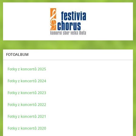
FOTOALBUM
Fotky z koncertů 2025
Fotky z koncertů 2024
Fotky z koncertů 2023
Fotky z koncertů 2022
Fotky z koncertů 2021
Fotky z koncertů 2020