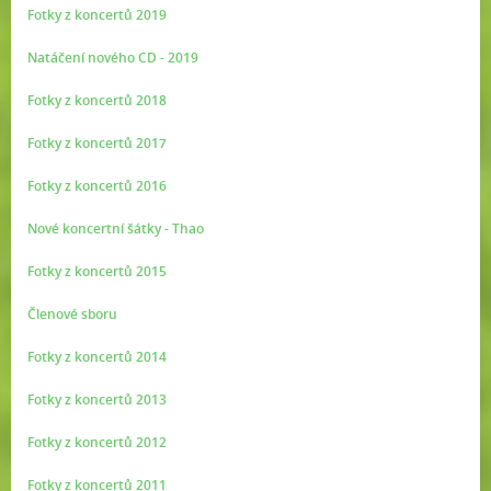
Fotky z koncertů 2019
Natáčení nového CD - 2019
Fotky z koncertů 2018
Fotky z koncertů 2017
Fotky z koncertů 2016
Nové koncertní šátky - Thao
Fotky z koncertů 2015
Členové sboru
Fotky z koncertů 2014
Fotky z koncertů 2013
Fotky z koncertů 2012
Fotky z koncertů 2011