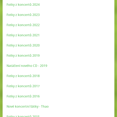
Fotky z koncertů 2024
Fotky z koncertů 2023
Fotky z koncertů 2022
Fotky z koncertů 2021
Fotky z koncertů 2020
Fotky z koncertů 2019
Natáčení nového CD - 2019
Fotky z koncertů 2018
Fotky z koncertů 2017
Fotky z koncertů 2016
Nové koncertní šátky - Thao
Fotky z koncertů 2015