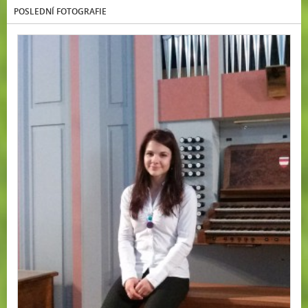
POSLEDNÍ FOTOGRAFIE