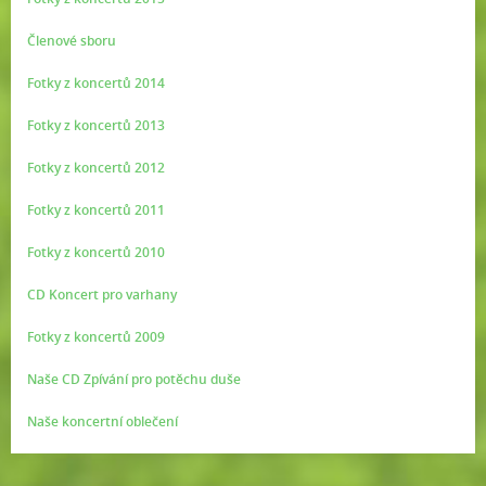
Členové sboru
Fotky z koncertů 2014
Fotky z koncertů 2013
Fotky z koncertů 2012
Fotky z koncertů 2011
Fotky z koncertů 2010
CD Koncert pro varhany
Fotky z koncertů 2009
Naše CD Zpívání pro potěchu duše
Naše koncertní oblečení