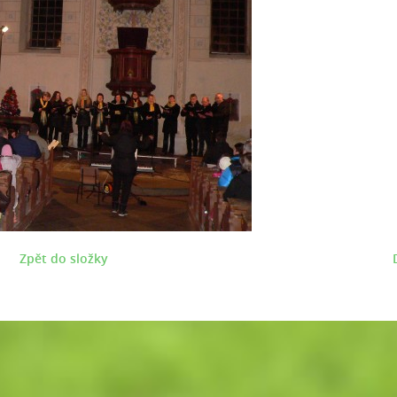
Zpět do složky