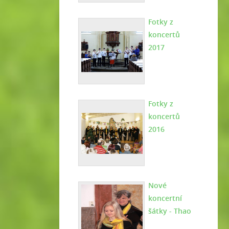
Fotky z
koncertů
2017
Fotky z
koncertů
2016
Nové
koncertní
šátky - Thao