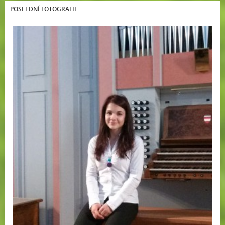
POSLEDNÍ FOTOGRAFIE