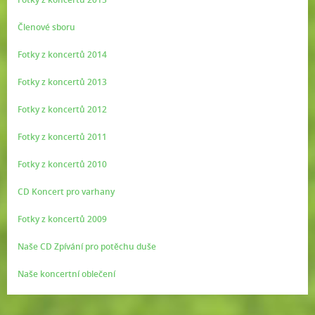
Členové sboru
Fotky z koncertů 2014
Fotky z koncertů 2013
Fotky z koncertů 2012
Fotky z koncertů 2011
Fotky z koncertů 2010
CD Koncert pro varhany
Fotky z koncertů 2009
Naše CD Zpívání pro potěchu duše
Naše koncertní oblečení