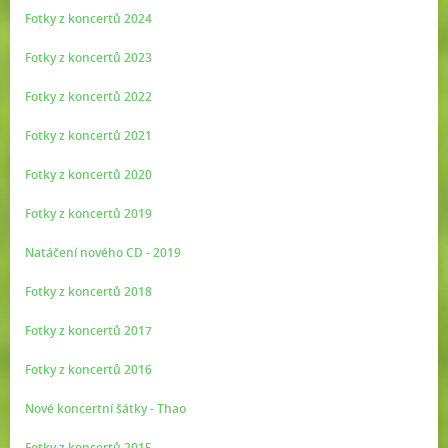
Fotky z koncertů 2024
Fotky z koncertů 2023
Fotky z koncertů 2022
Fotky z koncertů 2021
Fotky z koncertů 2020
Fotky z koncertů 2019
Natáčení nového CD - 2019
Fotky z koncertů 2018
Fotky z koncertů 2017
Fotky z koncertů 2016
Nové koncertní šátky - Thao
Fotky z koncertů 2015