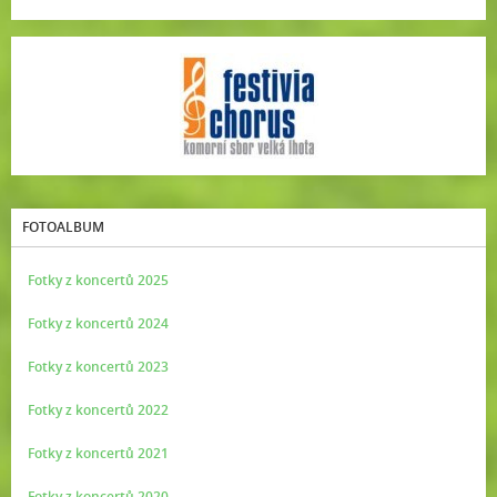
FOTOALBUM
Fotky z koncertů 2025
Fotky z koncertů 2024
Fotky z koncertů 2023
Fotky z koncertů 2022
Fotky z koncertů 2021
Fotky z koncertů 2020