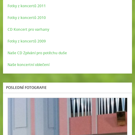
Fotky z koncertů 2011
Fotky z koncertů 2010
CD Koncert pro varhany
Fotky z koncertů 2009
Naše CD Zpívání pro potěchu duše
Naše koncertní oblečení
POSLEDNÍ FOTOGRAFIE