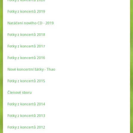
Fotky z koncertů 2019
Natáčení nového CD - 2019
Fotky z koncertů 2018
Fotky z koncertů 2017
Fotky z koncertů 2016
Nové koncertní šátky - Thao
Fotky z koncertů 2015
Členové sboru
Fotky z koncertů 2014
Fotky z koncertů 2013
Fotky z koncertů 2012