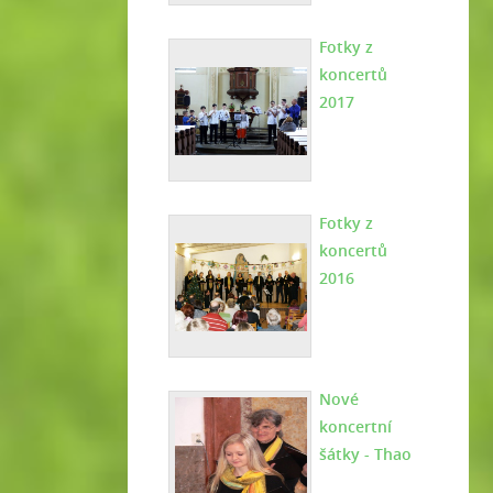
Fotky z
koncertů
2017
Fotky z
koncertů
2016
Nové
koncertní
šátky - Thao