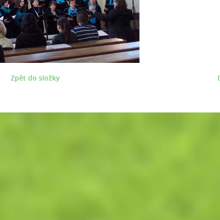
Zpět do složky