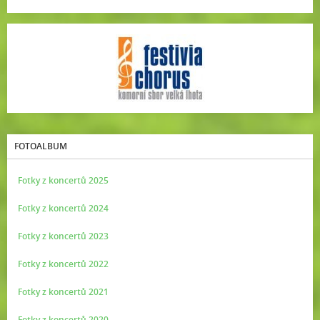
FOTOALBUM
Fotky z koncertů 2025
Fotky z koncertů 2024
Fotky z koncertů 2023
Fotky z koncertů 2022
Fotky z koncertů 2021
Fotky z koncertů 2020