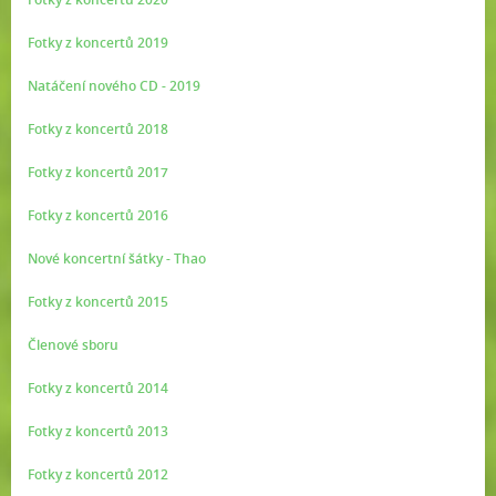
Fotky z koncertů 2019
Natáčení nového CD - 2019
Fotky z koncertů 2018
Fotky z koncertů 2017
Fotky z koncertů 2016
Nové koncertní šátky - Thao
Fotky z koncertů 2015
Členové sboru
Fotky z koncertů 2014
Fotky z koncertů 2013
Fotky z koncertů 2012