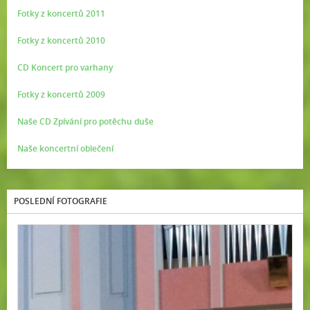
Fotky z koncertů 2011
Fotky z koncertů 2010
CD Koncert pro varhany
Fotky z koncertů 2009
Naše CD Zpívání pro potěchu duše
Naše koncertní oblečení
POSLEDNÍ FOTOGRAFIE