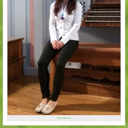
Fotoalbum