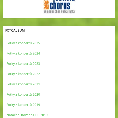
FOTOALBUM
Fotky z koncertů 2025
Fotky z koncertů 2024
Fotky z koncertů 2023
Fotky z koncertů 2022
Fotky z koncertů 2021
Fotky z koncertů 2020
Fotky z koncertů 2019
Natáčení nového CD - 2019