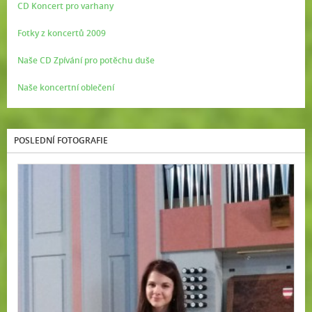
CD Koncert pro varhany
Fotky z koncertů 2009
Naše CD Zpívání pro potěchu duše
Naše koncertní oblečení
POSLEDNÍ FOTOGRAFIE