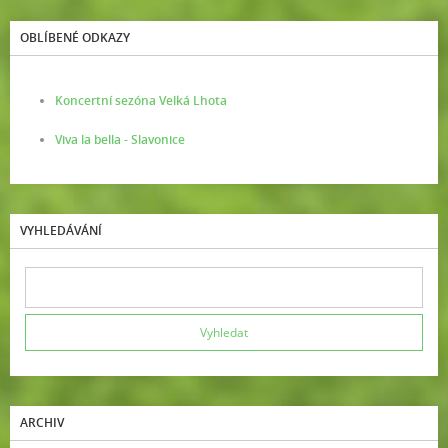
OBLÍBENÉ ODKAZY
Koncertní sezóna Velká Lhota
Viva la bella - Slavonice
VYHLEDÁVÁNÍ
ARCHIV