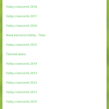
Fotky z koncertů 2018
Fotky z koncertů 2017
Fotky z koncertů 2016
Nové koncertní šátky - Thao
Fotky z koncertů 2015
Členové sboru
Fotky z koncertů 2014
Fotky z koncertů 2013
Fotky z koncertů 2012
Fotky z koncertů 2011
Fotky z koncertů 2010