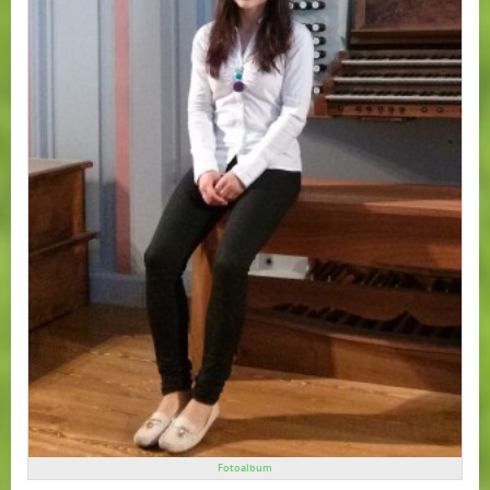
Fotoalbum