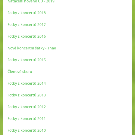
Natáčení nového CD - 2019
Fotky z koncertů 2018
Fotky z koncertů 2017
Fotky z koncertů 2016
Nové koncertní šátky - Thao
Fotky z koncertů 2015
Členové sboru
Fotky z koncertů 2014
Fotky z koncertů 2013
Fotky z koncertů 2012
Fotky z koncertů 2011
Fotky z koncertů 2010