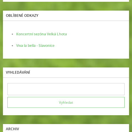
OBLÍBENÉ ODKAZY
Koncertní sezóna Velká Lhota
Viva la bella - Slavonice
VYHLEDÁVÁNÍ
ARCHIV