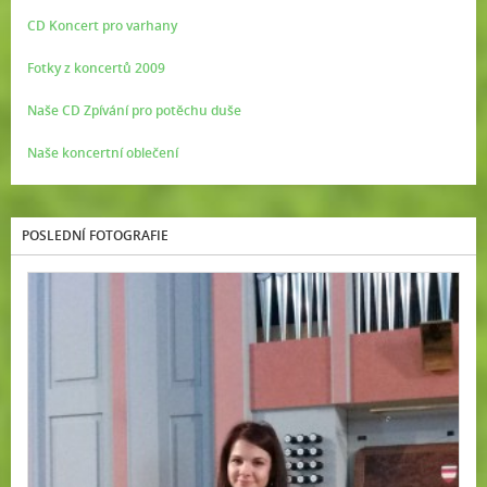
CD Koncert pro varhany
Fotky z koncertů 2009
Naše CD Zpívání pro potěchu duše
Naše koncertní oblečení
POSLEDNÍ FOTOGRAFIE