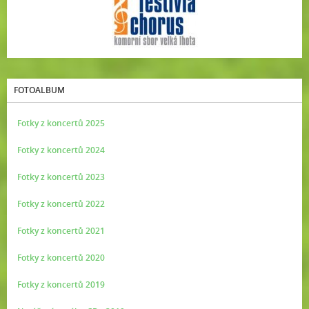
FOTOALBUM
Fotky z koncertů 2025
Fotky z koncertů 2024
Fotky z koncertů 2023
Fotky z koncertů 2022
Fotky z koncertů 2021
Fotky z koncertů 2020
Fotky z koncertů 2019