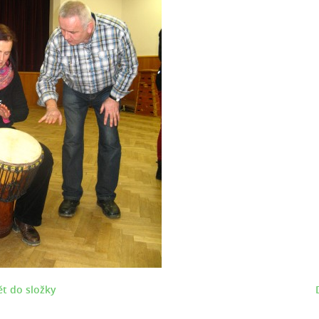
t do složky