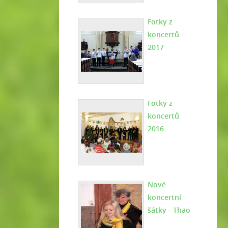
Fotky z
koncertů
2017
Fotky z
koncertů
2016
Nové
koncertní
šátky - Thao