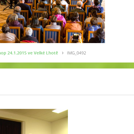
op 24.1.2015 ve Velké Lhotě
IMG_0492