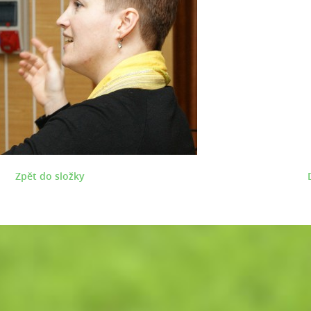
Zpět do složky