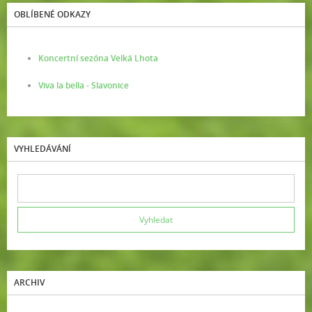
OBLÍBENÉ ODKAZY
Koncertní sezóna Velká Lhota
Viva la bella - Slavonice
VYHLEDÁVÁNÍ
ARCHIV