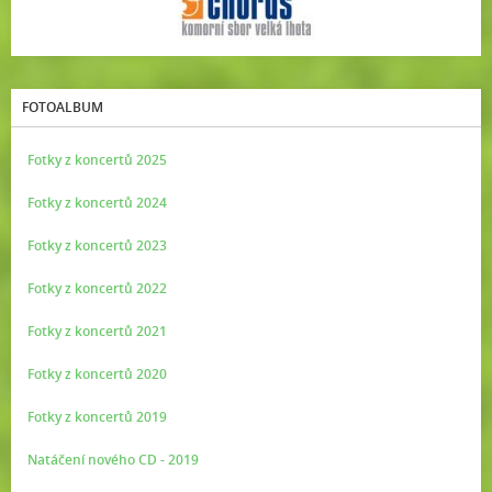
FOTOALBUM
Fotky z koncertů 2025
Fotky z koncertů 2024
Fotky z koncertů 2023
Fotky z koncertů 2022
Fotky z koncertů 2021
Fotky z koncertů 2020
Fotky z koncertů 2019
Natáčení nového CD - 2019