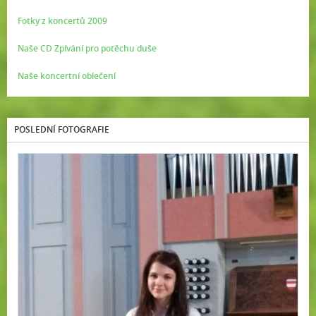
Fotky z koncertů 2009
Naše CD Zpívání pro potěchu duše
Naše koncertní oblečení
POSLEDNÍ FOTOGRAFIE