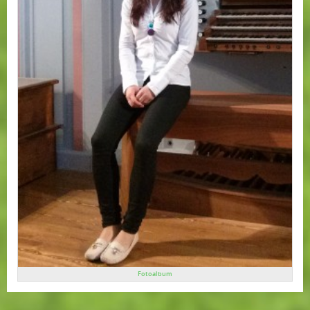
Fotoalbum