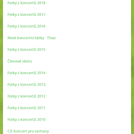
Fotky z koncertů 2018
Fotky z koncertů 2017
Fotky z koncertů 2016
Nové koncertní šátky - Thao
Fotky z koncertů 2015
Členové sboru
Fotky z koncertů 2014
Fotky z koncertů 2013
Fotky z koncertů 2012
Fotky z koncertů 2011
Fotky z koncertů 2010
CD Koncert pro varhany