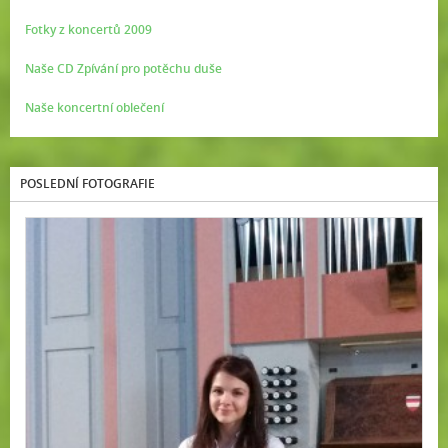
Fotky z koncertů 2009
Naše CD Zpívání pro potěchu duše
Naše koncertní oblečení
POSLEDNÍ FOTOGRAFIE