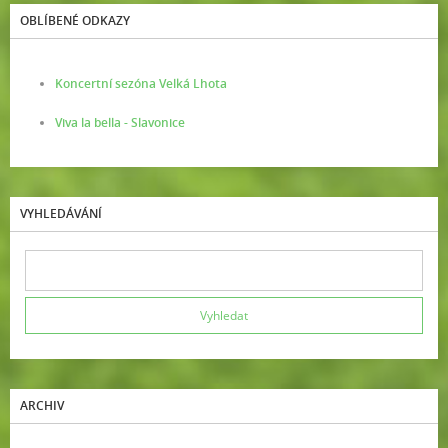
OBLÍBENÉ ODKAZY
Koncertní sezóna Velká Lhota
Viva la bella - Slavonice
VYHLEDÁVÁNÍ
ARCHIV