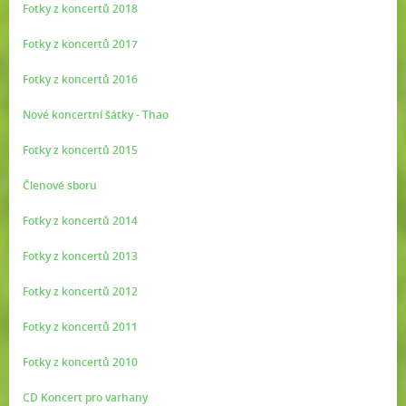
Fotky z koncertů 2018
Fotky z koncertů 2017
Fotky z koncertů 2016
Nové koncertní šátky - Thao
Fotky z koncertů 2015
Členové sboru
Fotky z koncertů 2014
Fotky z koncertů 2013
Fotky z koncertů 2012
Fotky z koncertů 2011
Fotky z koncertů 2010
CD Koncert pro varhany