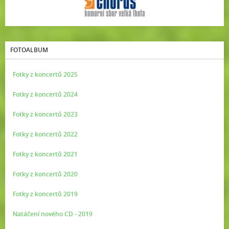
FOTOALBUM
Fotky z koncertů 2025
Fotky z koncertů 2024
Fotky z koncertů 2023
Fotky z koncertů 2022
Fotky z koncertů 2021
Fotky z koncertů 2020
Fotky z koncertů 2019
Natáčení nového CD - 2019