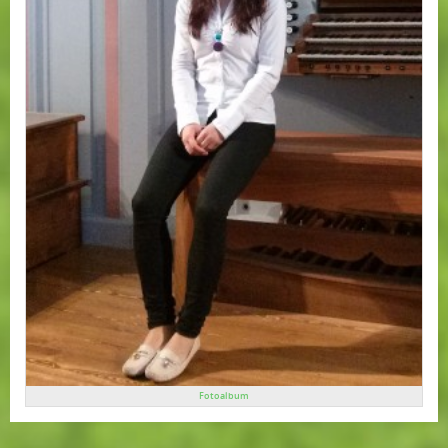
Fotoalbum