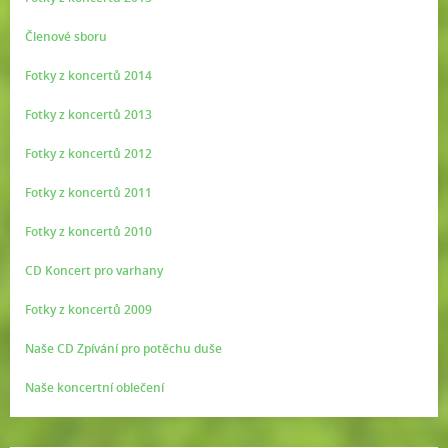
Členové sboru
Fotky z koncertů 2014
Fotky z koncertů 2013
Fotky z koncertů 2012
Fotky z koncertů 2011
Fotky z koncertů 2010
CD Koncert pro varhany
Fotky z koncertů 2009
Naše CD Zpívání pro potěchu duše
Naše koncertní oblečení