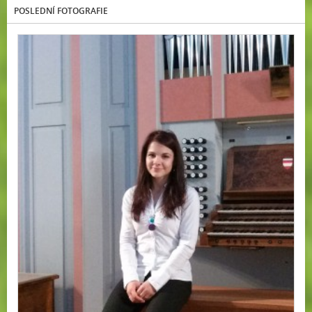
POSLEDNÍ FOTOGRAFIE