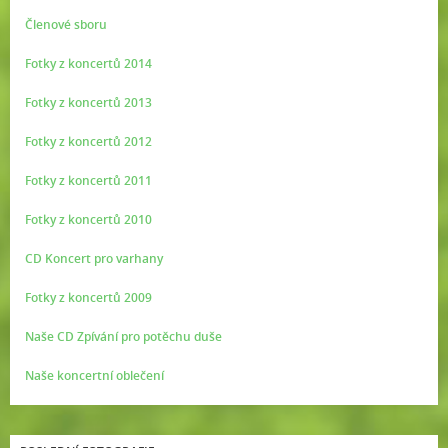
Členové sboru
Fotky z koncertů 2014
Fotky z koncertů 2013
Fotky z koncertů 2012
Fotky z koncertů 2011
Fotky z koncertů 2010
CD Koncert pro varhany
Fotky z koncertů 2009
Naše CD Zpívání pro potěchu duše
Naše koncertní oblečení