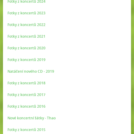
Fotky z koncertů 2024
Fotky z koncertů 2023
Fotky z koncertů 2022
Fotky z koncertů 2021
Fotky z koncertů 2020
Fotky z koncertů 2019
Natáčení nového CD - 2019
Fotky z koncertů 2018
Fotky z koncertů 2017
Fotky z koncertů 2016
Nové koncertní šátky - Thao
Fotky z koncertů 2015