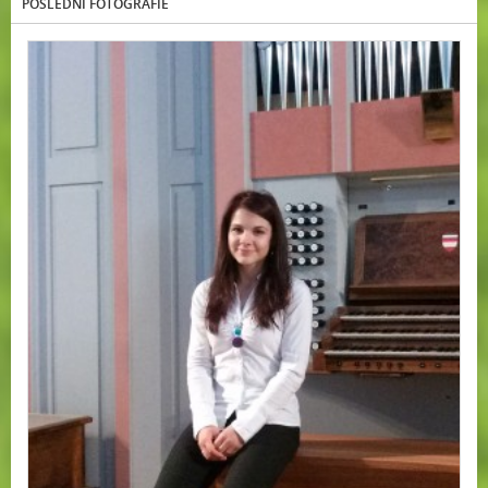
POSLEDNÍ FOTOGRAFIE