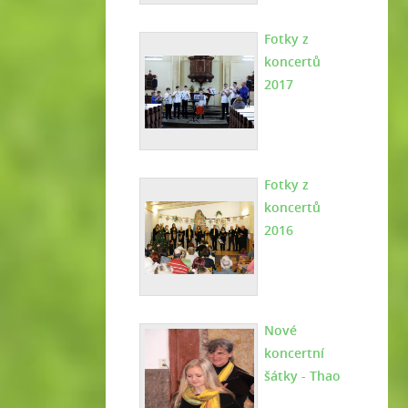
Fotky z
koncertů
2017
Fotky z
koncertů
2016
Nové
koncertní
šátky - Thao