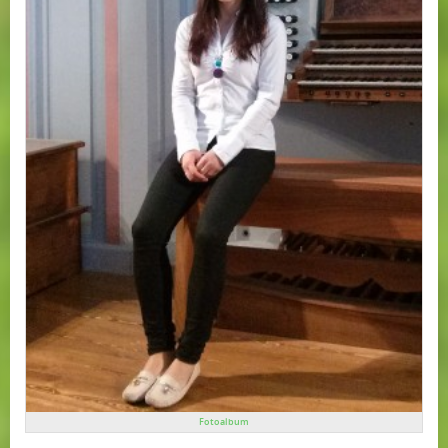
Fotoalbum