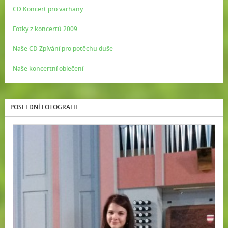
CD Koncert pro varhany
Fotky z koncertů 2009
Naše CD Zpívání pro potěchu duše
Naše koncertní oblečení
POSLEDNÍ FOTOGRAFIE