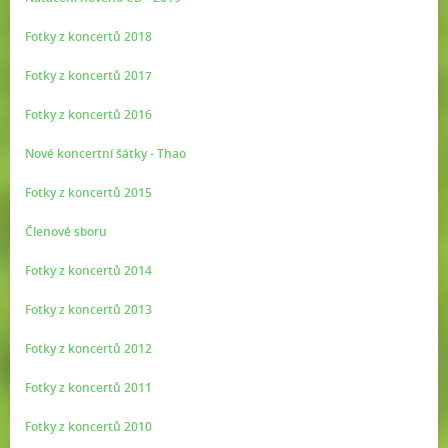
Fotky z koncertů 2018
Fotky z koncertů 2017
Fotky z koncertů 2016
Nové koncertní šátky - Thao
Fotky z koncertů 2015
Členové sboru
Fotky z koncertů 2014
Fotky z koncertů 2013
Fotky z koncertů 2012
Fotky z koncertů 2011
Fotky z koncertů 2010