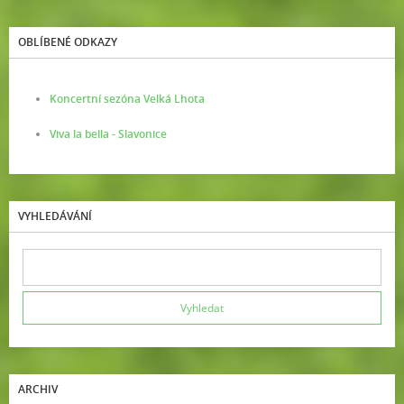
OBLÍBENÉ ODKAZY
Koncertní sezóna Velká Lhota
Viva la bella - Slavonice
VYHLEDÁVÁNÍ
ARCHIV