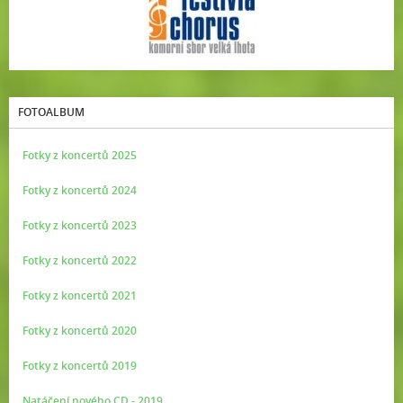
FOTOALBUM
Fotky z koncertů 2025
Fotky z koncertů 2024
Fotky z koncertů 2023
Fotky z koncertů 2022
Fotky z koncertů 2021
Fotky z koncertů 2020
Fotky z koncertů 2019
Natáčení nového CD - 2019