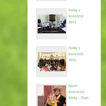
Fotky z
koncertů
2017
Fotky z
koncertů
2016
Nové
koncertní
šátky - Thao