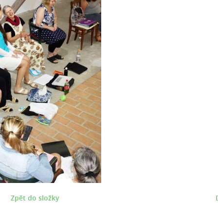
Zpět do složky