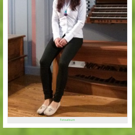
Fotoalbum