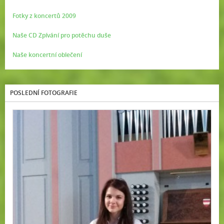
Fotky z koncertů 2009
Naše CD Zpívání pro potěchu duše
Naše koncertní oblečení
POSLEDNÍ FOTOGRAFIE