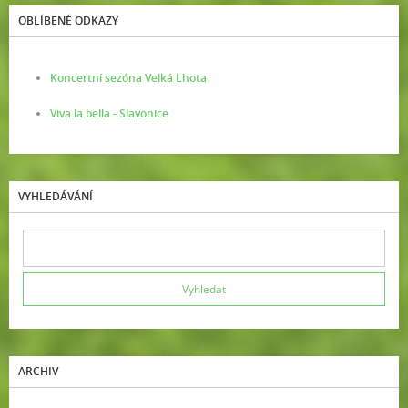
OBLÍBENÉ ODKAZY
Koncertní sezóna Velká Lhota
Viva la bella - Slavonice
VYHLEDÁVÁNÍ
ARCHIV