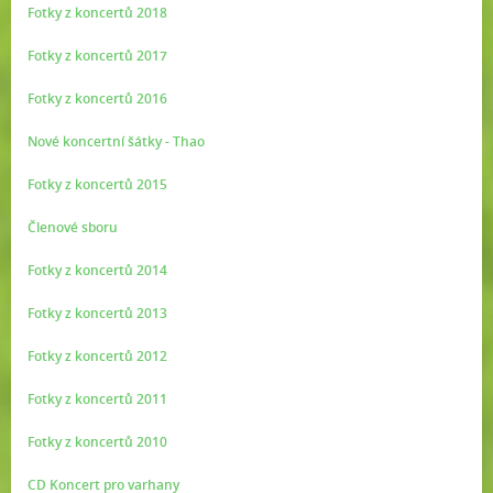
Fotky z koncertů 2018
Fotky z koncertů 2017
Fotky z koncertů 2016
Nové koncertní šátky - Thao
Fotky z koncertů 2015
Členové sboru
Fotky z koncertů 2014
Fotky z koncertů 2013
Fotky z koncertů 2012
Fotky z koncertů 2011
Fotky z koncertů 2010
CD Koncert pro varhany