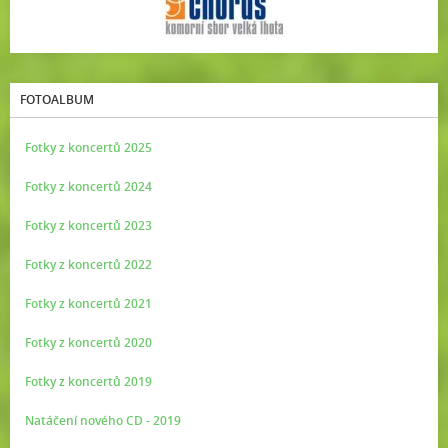
FOTOALBUM
Fotky z koncertů 2025
Fotky z koncertů 2024
Fotky z koncertů 2023
Fotky z koncertů 2022
Fotky z koncertů 2021
Fotky z koncertů 2020
Fotky z koncertů 2019
Natáčení nového CD - 2019