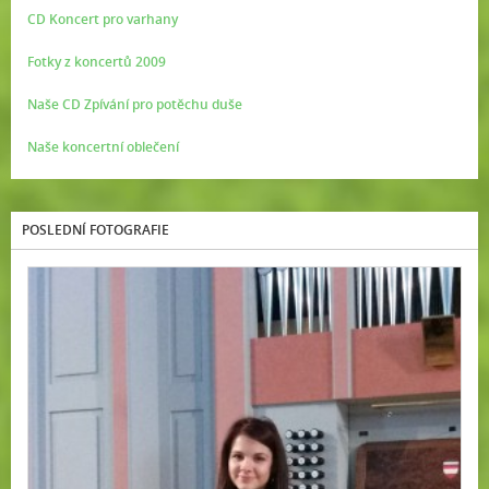
CD Koncert pro varhany
Fotky z koncertů 2009
Naše CD Zpívání pro potěchu duše
Naše koncertní oblečení
POSLEDNÍ FOTOGRAFIE