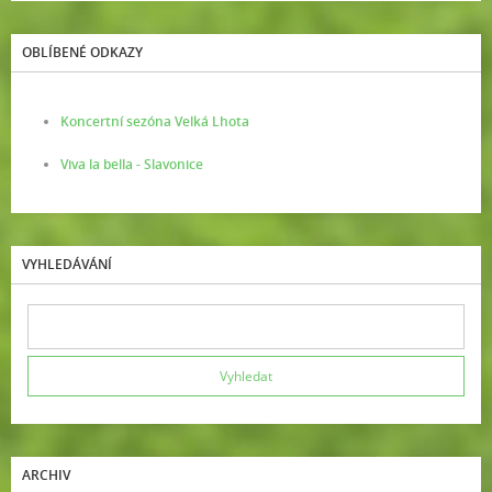
OBLÍBENÉ ODKAZY
Koncertní sezóna Velká Lhota
Viva la bella - Slavonice
VYHLEDÁVÁNÍ
ARCHIV