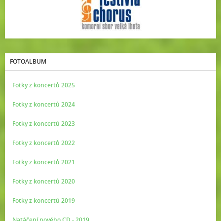
FOTOALBUM
Fotky z koncertů 2025
Fotky z koncertů 2024
Fotky z koncertů 2023
Fotky z koncertů 2022
Fotky z koncertů 2021
Fotky z koncertů 2020
Fotky z koncertů 2019
Natáčení nového CD - 2019