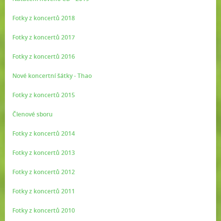
Fotky z koncertů 2018
Fotky z koncertů 2017
Fotky z koncertů 2016
Nové koncertní šátky - Thao
Fotky z koncertů 2015
Členové sboru
Fotky z koncertů 2014
Fotky z koncertů 2013
Fotky z koncertů 2012
Fotky z koncertů 2011
Fotky z koncertů 2010