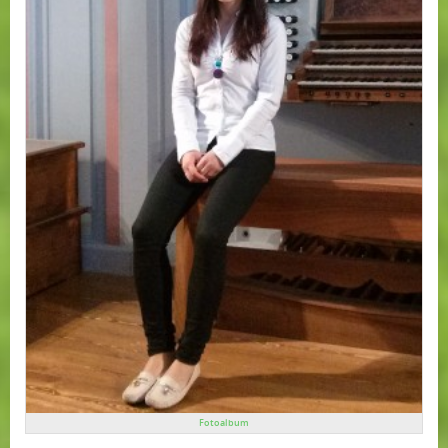
Fotoalbum