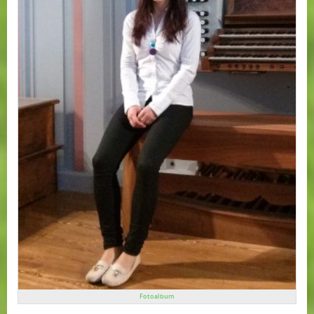
Fotoalbum