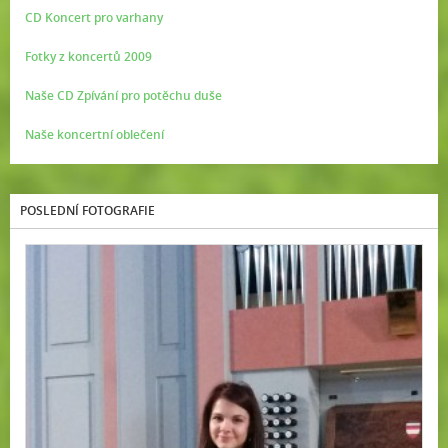
CD Koncert pro varhany
Fotky z koncertů 2009
Naše CD Zpívání pro potěchu duše
Naše koncertní oblečení
POSLEDNÍ FOTOGRAFIE