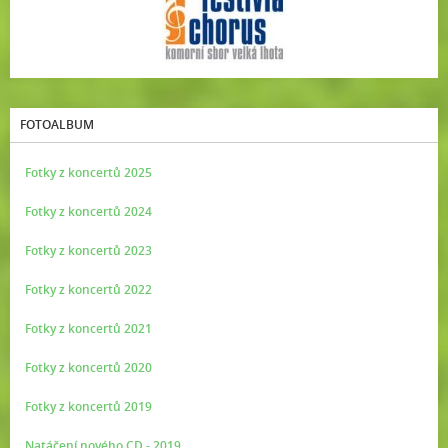
FOTOALBUM
Fotky z koncertů 2025
Fotky z koncertů 2024
Fotky z koncertů 2023
Fotky z koncertů 2022
Fotky z koncertů 2021
Fotky z koncertů 2020
Fotky z koncertů 2019
Natáčení nového CD - 2019