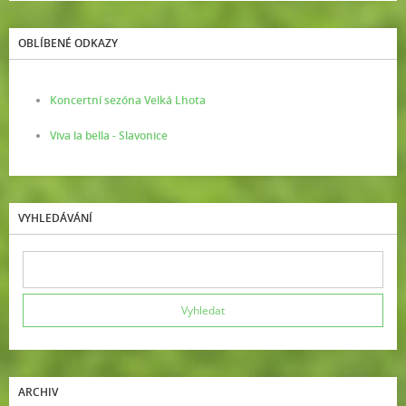
OBLÍBENÉ ODKAZY
Koncertní sezóna Velká Lhota
Viva la bella - Slavonice
VYHLEDÁVÁNÍ
ARCHIV