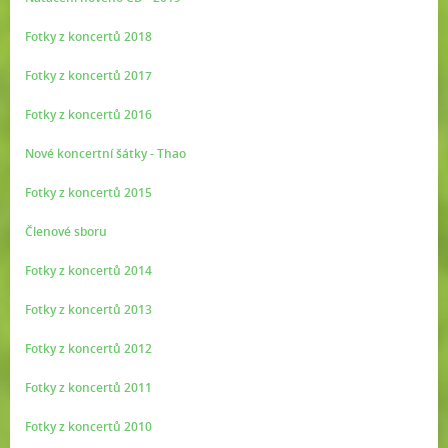
Fotky z koncertů 2018
Fotky z koncertů 2017
Fotky z koncertů 2016
Nové koncertní šátky - Thao
Fotky z koncertů 2015
Členové sboru
Fotky z koncertů 2014
Fotky z koncertů 2013
Fotky z koncertů 2012
Fotky z koncertů 2011
Fotky z koncertů 2010