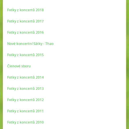
Fotky z koncertů 2018
Fotky z koncertů 2017
Fotky z koncertů 2016
Nové koncertní šátky - Thao
Fotky z koncertů 2015
Členové sboru
Fotky z koncertů 2014
Fotky z koncertů 2013
Fotky z koncertů 2012
Fotky z koncertů 2011
Fotky z koncertů 2010