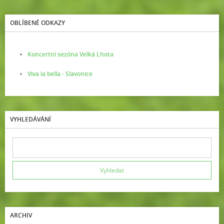
OBLÍBENÉ ODKAZY
Koncertní sezóna Velká Lhota
Viva la bella - Slavonice
VYHLEDÁVÁNÍ
ARCHIV