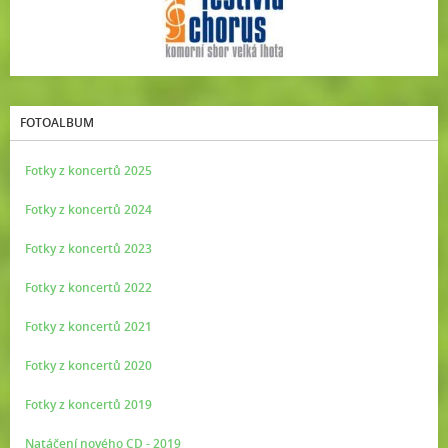
FOTOALBUM
Fotky z koncertů 2025
Fotky z koncertů 2024
Fotky z koncertů 2023
Fotky z koncertů 2022
Fotky z koncertů 2021
Fotky z koncertů 2020
Fotky z koncertů 2019
Natáčení nového CD - 2019