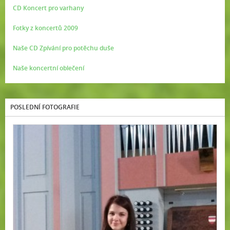
CD Koncert pro varhany
Fotky z koncertů 2009
Naše CD Zpívání pro potěchu duše
Naše koncertní oblečení
POSLEDNÍ FOTOGRAFIE