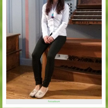
Fotoalbum