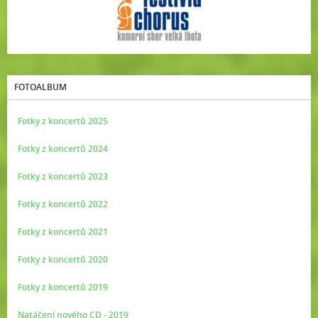
FOTOALBUM
Fotky z koncertů 2025
Fotky z koncertů 2024
Fotky z koncertů 2023
Fotky z koncertů 2022
Fotky z koncertů 2021
Fotky z koncertů 2020
Fotky z koncertů 2019
Natáčení nového CD - 2019