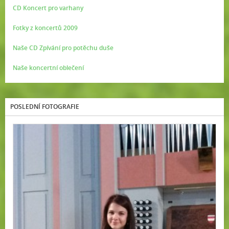
CD Koncert pro varhany
Fotky z koncertů 2009
Naše CD Zpívání pro potěchu duše
Naše koncertní oblečení
POSLEDNÍ FOTOGRAFIE