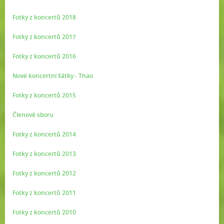
Fotky z koncertů 2018
Fotky z koncertů 2017
Fotky z koncertů 2016
Nové koncertní šátky - Thao
Fotky z koncertů 2015
Členové sboru
Fotky z koncertů 2014
Fotky z koncertů 2013
Fotky z koncertů 2012
Fotky z koncertů 2011
Fotky z koncertů 2010