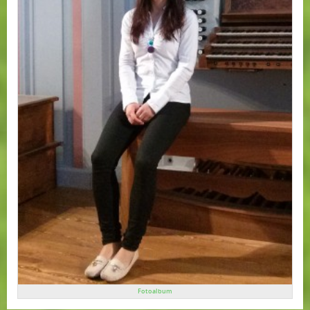
Fotoalbum