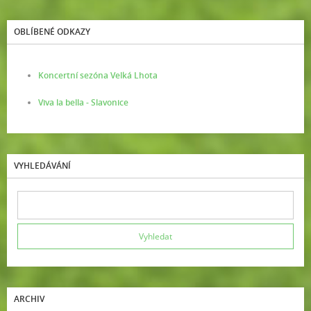
OBLÍBENÉ ODKAZY
Koncertní sezóna Velká Lhota
Viva la bella - Slavonice
VYHLEDÁVÁNÍ
ARCHIV