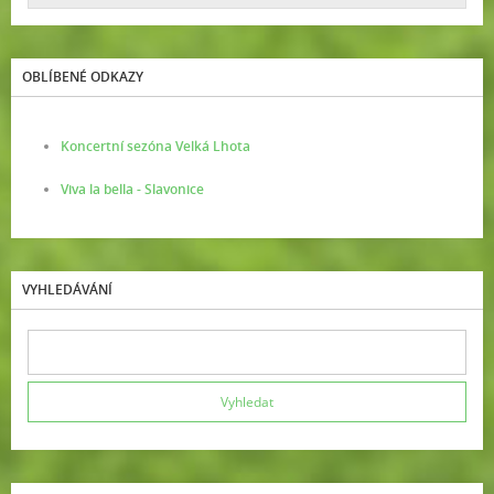
OBLÍBENÉ ODKAZY
Koncertní sezóna Velká Lhota
Viva la bella - Slavonice
VYHLEDÁVÁNÍ