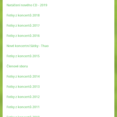
Natáčení nového CD - 2019
Fotky z koncertů 2018
Fotky z koncertů 2017
Fotky z koncertů 2016
Nové koncertní šátky - Thao
Fotky z koncertů 2015
Členové sboru
Fotky z koncertů 2014
Fotky z koncertů 2013
Fotky z koncertů 2012
Fotky z koncertů 2011