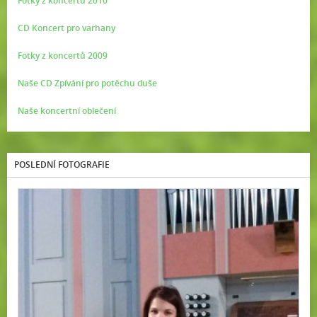
Fotky z koncertů 2010
CD Koncert pro varhany
Fotky z koncertů 2009
Naše CD Zpívání pro potěchu duše
Naše koncertní oblečení
POSLEDNÍ FOTOGRAFIE