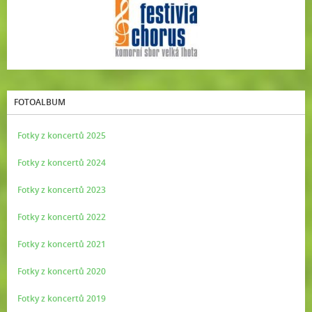
FOTOALBUM
Fotky z koncertů 2025
Fotky z koncertů 2024
Fotky z koncertů 2023
Fotky z koncertů 2022
Fotky z koncertů 2021
Fotky z koncertů 2020
Fotky z koncertů 2019