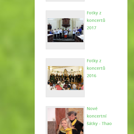
Fotky z
koncertů
2017
Fotky z
koncertů
2016
Nové
koncertní
šátky - Thao