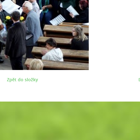
Zpět do složky