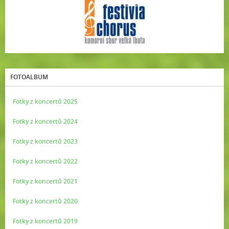
FOTOALBUM
Fotky z koncertů 2025
Fotky z koncertů 2024
Fotky z koncertů 2023
Fotky z koncertů 2022
Fotky z koncertů 2021
Fotky z koncertů 2020
Fotky z koncertů 2019