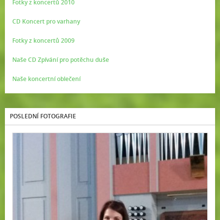
Fotky z koncertů 2010
CD Koncert pro varhany
Fotky z koncertů 2009
Naše CD Zpívání pro potěchu duše
Naše koncertní oblečení
POSLEDNÍ FOTOGRAFIE