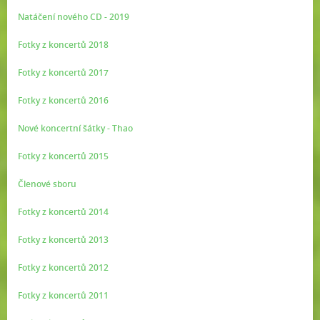
Natáčení nového CD - 2019
Fotky z koncertů 2018
Fotky z koncertů 2017
Fotky z koncertů 2016
Nové koncertní šátky - Thao
Fotky z koncertů 2015
Členové sboru
Fotky z koncertů 2014
Fotky z koncertů 2013
Fotky z koncertů 2012
Fotky z koncertů 2011