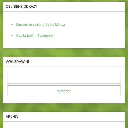
OBLÍBENÉ ODKAZY
Koncertní sezóna Velká Lhota
Viva la bella - Slavonice
VYHLEDÁVÁNÍ
ARCHIV