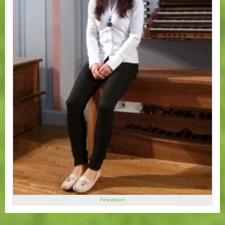
Fotoalbum