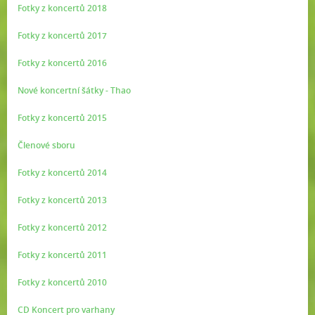
Fotky z koncertů 2018
Fotky z koncertů 2017
Fotky z koncertů 2016
Nové koncertní šátky - Thao
Fotky z koncertů 2015
Členové sboru
Fotky z koncertů 2014
Fotky z koncertů 2013
Fotky z koncertů 2012
Fotky z koncertů 2011
Fotky z koncertů 2010
CD Koncert pro varhany