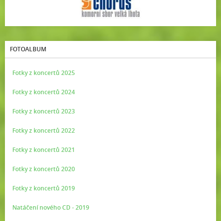
FOTOALBUM
Fotky z koncertů 2025
Fotky z koncertů 2024
Fotky z koncertů 2023
Fotky z koncertů 2022
Fotky z koncertů 2021
Fotky z koncertů 2020
Fotky z koncertů 2019
Natáčení nového CD - 2019