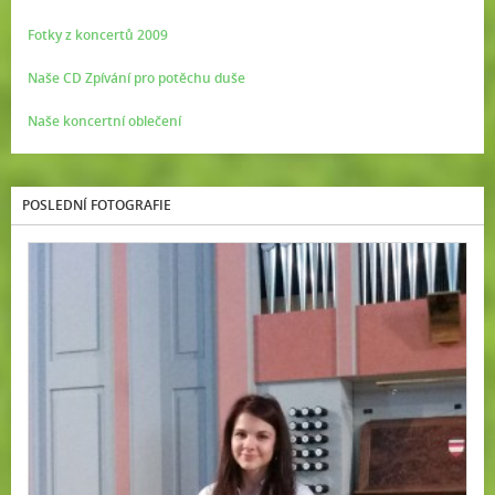
Fotky z koncertů 2009
Naše CD Zpívání pro potěchu duše
Naše koncertní oblečení
POSLEDNÍ FOTOGRAFIE